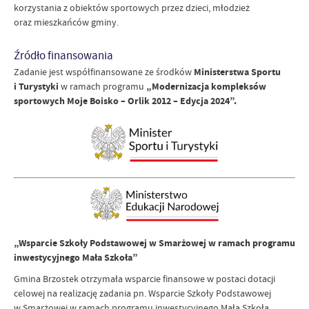
korzystania z obiektów sportowych przez dzieci, młodzież
oraz mieszkańców gminy.
Źródło finansowania
Zadanie jest współfinansowane ze środków
Ministerstwa Sportu
i Turystyki
w ramach programu
„Modernizacja kompleksów
sportowych Moje Boisko – Orlik 2012 – Edycja 2024”.
„Wsparcie Szkoły Podstawowej w Smarżowej w ramach programu
inwestycyjnego Mała Szkoła”
Gmina Brzostek otrzymała wsparcie finansowe w postaci dotacji
celowej na realizację zadania pn. Wsparcie Szkoły Podstawowej
w Smarżowej w ramach programu inwestycyjnego Mała Szkoła