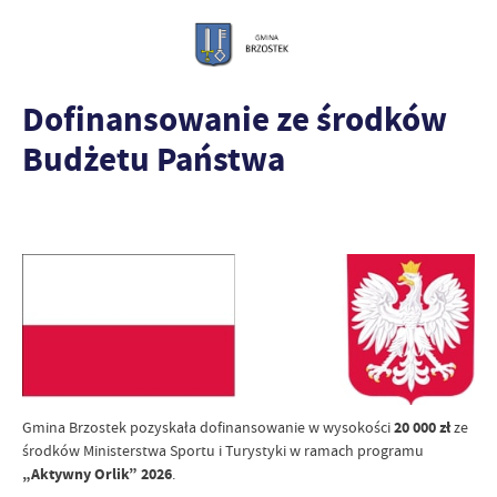
Dofinansowanie ze środków
Budżetu Państwa
Gmina Brzostek pozyskała dofinansowanie w wysokości
20 000 zł
ze
środków Ministerstwa Sportu i Turystyki w ramach programu
„Aktywny Orlik” 2026
.