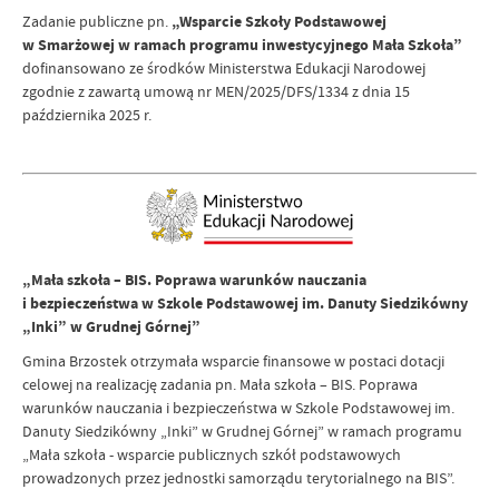
Zadanie publiczne pn.
„Wsparcie Szkoły Podstawowej
w Smarżowej w ramach programu inwestycyjnego Mała Szkoła”
dofinansowano ze środków Ministerstwa Edukacji Narodowej
zgodnie z zawartą umową nr MEN/2025/DFS/1334 z dnia 15
października 2025 r.
„Mała szkoła – BIS. Poprawa warunków nauczania
i bezpieczeństwa w Szkole Podstawowej im. Danuty Siedzikówny
„Inki” w Grudnej Górnej”
Gmina Brzostek otrzymała wsparcie finansowe w postaci dotacji
celowej na realizację zadania pn. Mała szkoła – BIS. Poprawa
warunków nauczania i bezpieczeństwa w Szkole Podstawowej im.
Danuty Siedzikówny „Inki” w Grudnej Górnej” w ramach programu
„Mała szkoła - wsparcie publicznych szkół podstawowych
prowadzonych przez jednostki samorządu terytorialnego na BIS”.