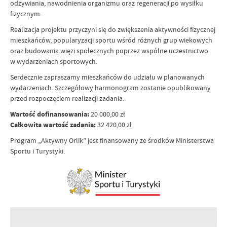
odżywiania, nawodnienia organizmu oraz regeneracji po wysiłku
fizycznym.
Realizacja projektu przyczyni się do zwiększenia aktywności fizycznej
mieszkańców, popularyzacji sportu wśród różnych grup wiekowych
oraz budowania więzi społecznych poprzez wspólne uczestnictwo
w wydarzeniach sportowych.
Serdecznie zapraszamy mieszkańców do udziału w planowanych
wydarzeniach. Szczegółowy harmonogram zostanie opublikowany
przed rozpoczęciem realizacji zadania.
Wartość dofinansowania:
20 000,00 zł
Całkowita wartość zadania:
32 420,00 zł
Program „Aktywny Orlik” jest finansowany ze środków Ministerstwa
Sportu i Turystyki.