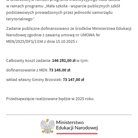
w ramach programu „Mała szkoła - wsparcie publicznych szkół
podstawowych prowadzonych przez jednostki samorządu
terytorialnego”.
Zadanie publiczne dofinansowano ze środków Ministerstwa Edukacji
Narodowej zgodnie z zawartą umową nr UMOWA Nr
MEN/2025/DFS/1334 z dnia 15.10.2025 r.
Całkowity koszt zadania:
146 292,00 zł
w tym:
dofinansowanie z MEN:
73 145.00 zł
wkład własny Gminy Brzostek:
73 147,00 zł
Przedsięwzięcie realizowane będzie w 2025 roku.