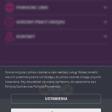
POMOCNE LINKI
GODZINY PRACY URZĘDU
KONTAKT
Odwiedzin: 838152
Strona korzysta z plików cookies w celu realizacji usług. Możesz określić
warunki przechowywania lub dostępu do plików cookies klikając przycisk
Online: 7
Ustawienia. Aby dowiedzieć się więcej zachęcamy do zapoznania się z
Polityką Cookies oraz Polityką Prywatności.
ZAPISZ WYBRANE
USTAWIENIA
Copyright by brzostek.pl
ODRZUĆ WSZYSTKIE