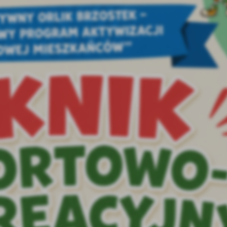
stawienia