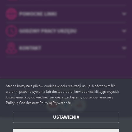
POMOCNE LINKI
GODZINY PRACY URZĘDU
KONTAKT
Strona korzysta z plików cookies w celu realizacji usług. Możesz określić
Odwiedzin: 838588
warunki przechowywania lub dostępu do plików cookies klikając przycisk
Ustawienia. Aby dowiedzieć się więcej zachęcamy do zapoznania się z
Polityką Cookies oraz Polityką Prywatności.
ZAPISZ WYBRANE
USTAWIENIA
ODRZUĆ WSZYSTKIE
Copyright by brzostek.pl