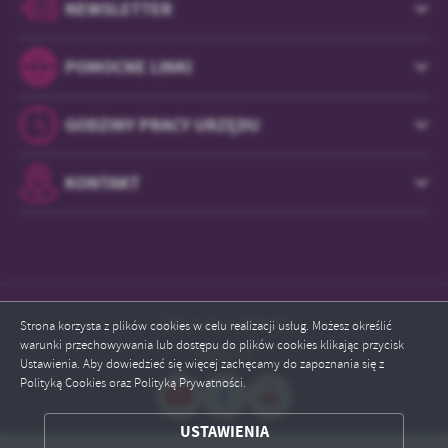
NEWSLETTER
POMOCNE LINKI
GODZINY PRACY URZĘDU
KONTAKT
Odwiedzin: 839145
Strona korzysta z plików cookies w celu realizacji usług. Możesz określić
warunki przechowywania lub dostępu do plików cookies klikając przycisk
Online: 6
Ustawienia. Aby dowiedzieć się więcej zachęcamy do zapoznania się z
Polityką Cookies oraz Polityką Prywatności.
ZAPISZ WYBRANE
USTAWIENIA