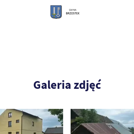
Galeria zdjęć