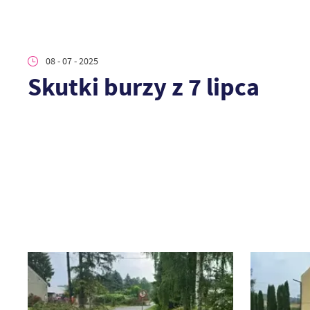
08 - 07 - 2025
Skutki burzy z 7 lipca