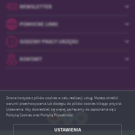
NEWSLETTER
POMOCNE LINKI
GODZINY PRACY URZĘDU
KONTAKT
Strona korzysta z plików cookies w celu realizacji usług. Możesz określić
Odwiedzin: 838590
warunki przechowywania lub dostępu do plików cookies klikając przycisk
Ustawienia. Aby dowiedzieć się więcej zachęcamy do zapoznania się z
Polityką Cookies oraz Polityką Prywatności.
ZAPISZ WYBRANE
USTAWIENIA