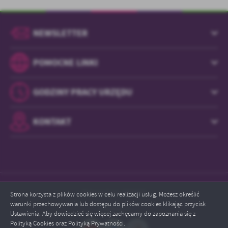
NEWSLETTER
POMOCNE LINKI
GODZINY PRACY URZĘDU
KONTAKT
Odwiedzin: 838655
Strona korzysta z plików cookies w celu realizacji usług. Możesz określić
warunki przechowywania lub dostępu do plików cookies klikając przycisk
Online: 7
Ustawienia. Aby dowiedzieć się więcej zachęcamy do zapoznania się z
Polityką Cookies oraz Polityką Prywatności.