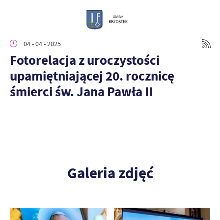
04 - 04 - 2025
Fotorelacja z uroczystości
upamiętniającej 20. rocznicę
śmierci św. Jana Pawła II
Galeria zdjęć