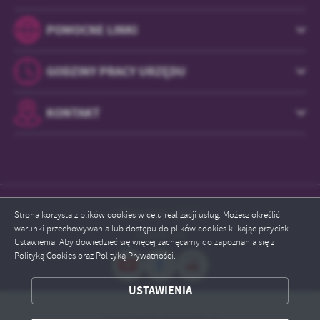
POMOCNE LINKI
GODZINY PRACY URZĘDU
KONTAKT
Odwiedzin: 839586
Strona korzysta z plików cookies w celu realizacji usług. Możesz określić
warunki przechowywania lub dostępu do plików cookies klikając przycisk
Online: 14
Ustawienia. Aby dowiedzieć się więcej zachęcamy do zapoznania się z
Polityką Cookies oraz Polityką Prywatności.
ZAPISZ WYBRANE
USTAWIENIA
ODRZUĆ WSZYSTKIE
Copyright by brzostek.pl