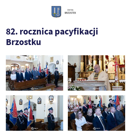
82. rocznica pacyfikacji
Brzostku