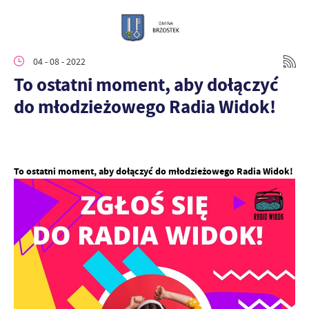
04 - 08 - 2022
To ostatni moment, aby dołączyć
do młodzieżowego Radia Widok!
To ostatni moment, aby dołączyć do młodzieżowego Radia Widok!