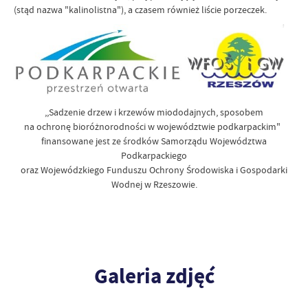
(stąd nazwa "kalinolistna"), a czasem również liście porzeczek.
,,Sadzenie drzew i krzewów miododajnych, sposobem
na ochronę bioróżnorodności w województwie podkarpackim"
finansowane jest ze środków Samorządu Województwa
Podkarpackiego
oraz Wojewódzkiego Funduszu Ochrony Środowiska i Gospodarki
Wodnej w Rzeszowie.
Galeria zdjęć