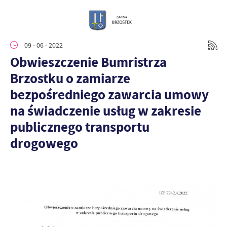
09 - 06 - 2022
Obwieszczenie Bumristrza
Brzostku o zamiarze
bezpośredniego zawarcia umowy
na świadczenie usług w zakresie
publicznego transportu
drogowego