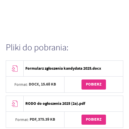
Pliki do pobrania:
Formularz zgłoszenia kandydata 2025.docx
DOCX,
15.68 KB
POBIERZ
Format:
RODO do ogłoszenia 2025 (2a).pdf
PDF,
375.39 KB
POBIERZ
Format: