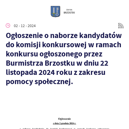
02 - 12 - 2024
Ogłoszenie o naborze kandydatów
do komisji konkursowej w ramach
konkursu ogłoszonego przez
Burmistrza Brzostku w dniu 22
listopada 2024 roku z zakresu
pomocy społecznej.