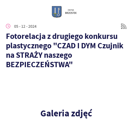
05 - 12 - 2024
Fotorelacja z drugiego konkursu
plastycznego "CZAD I DYM Czujnik
na STRAŻY naszego
BEZPIECZEŃSTWA"
Galeria zdjęć