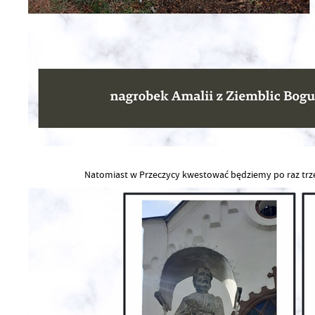
Natomiast w Przeczycy kwestować będziemy po raz trz