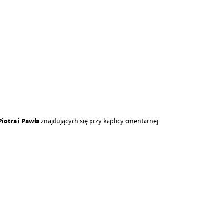
Piotra i Pawła
znajdujących się przy kaplicy cmentarnej.