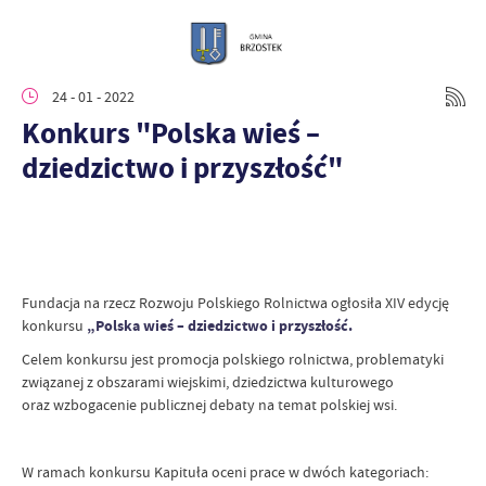
24 - 01 - 2022
Konkurs "Polska wieś –
dziedzictwo i przyszłość"
Fundacja na rzecz Rozwoju Polskiego Rolnictwa ogłosiła XIV edycję
konkursu
„Polska wieś – dziedzictwo i przyszłość.
Celem konkursu jest promocja polskiego rolnictwa, problematyki
związanej z obszarami wiejskimi, dziedzictwa kulturowego
oraz wzbogacenie publicznej debaty na temat polskiej wsi.
W ramach konkursu Kapituła oceni prace w dwóch kategoriach: