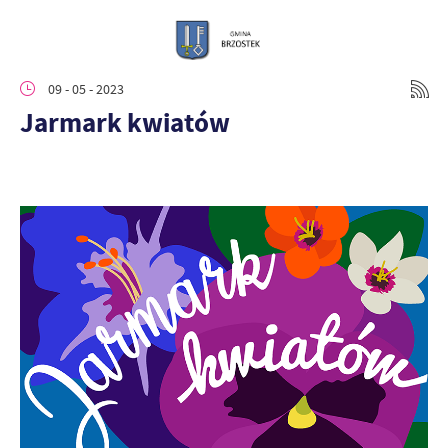
09 - 05 - 2023
Jarmark kwiatów